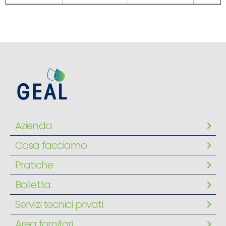
Azienda
Cosa facciamo
Pratiche
Bolletta
Servizi tecnici privati
Area fornitori