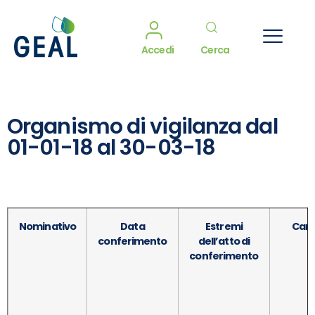
Accedi
Cerca
Organismo di vigilanza dal
01-01-18 al 30-03-18
Nominativo
Data
Estremi
Cari
conferimento
dell’atto di
conferimento