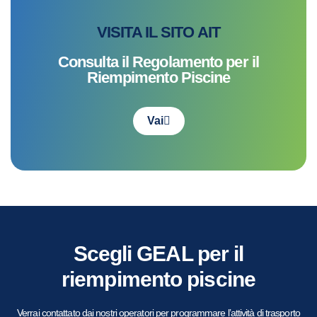
VISITA IL SITO AIT
Consulta il Regolamento per il
Riempimento Piscine
Vai
Scegli GEAL per il
riempimento piscine
Verrai contattato dai nostri operatori per programmare l’attività di trasporto