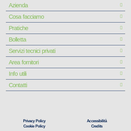
Azienda
Cosa facciamo
Pratiche
Bolletta
Servizi tecnici privati
Area fornitori
Info utili
Contatti
Privacy Policy
Accessibilità
Cookie Policy
Credits