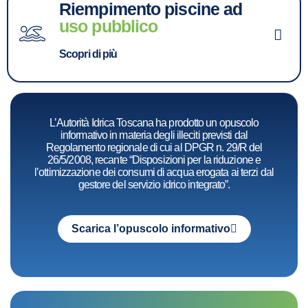
Riempimento piscine ad
uso pubblico
Scopri di più
L’Autorità Idrica Toscana ha prodotto un opuscolo
informativo in materia degli illeciti previsti dal
Regolamento regionale di cui al DPGR n. 29/R del
26/5/2008, recante “Disposizioni per la riduzione e
l’ottimizzazione dei consumi di acqua erogata ai terzi dal
gestore del servizio idrico integrato”.
Scarica l’opuscolo informativo