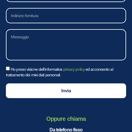
Ho preso visione dell’informativa
privacy policy
ed acconsento al
trattamento dei miei dati personali.
Invia
Oppure chiama
Da telefono fisso