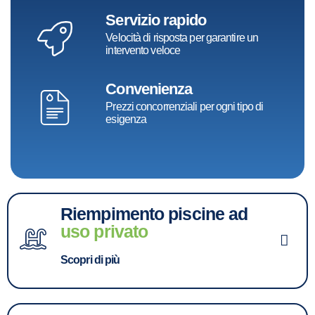
Servizio rapido
Velocità di risposta per garantire un
intervento veloce
Convenienza
Prezzi concorrenziali per ogni tipo di
esigenza
Riempimento piscine ad
uso privato
Scopri di più