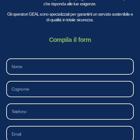
che risponda alle tue esigenze.
Gli operatori GEAL sono specializzati per garantirti un servizio sostenibile e
di qualità in totale sicurezza.
Compila il form