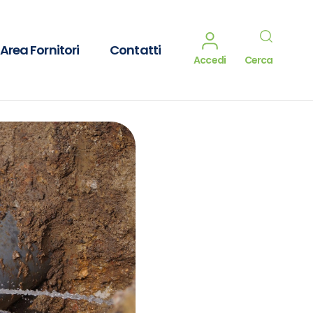
Area Fornitori
Contatti
Accedi
Cerca