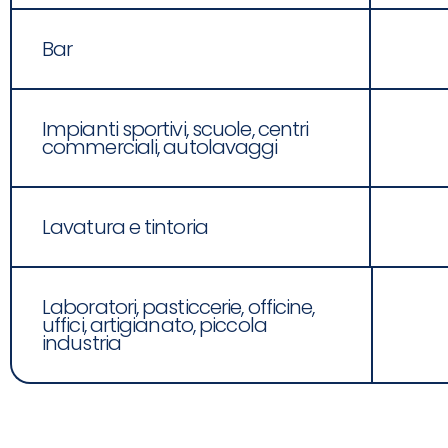
Bar
Impianti sportivi, scuole, centri
commerciali, autolavaggi
Lavatura e tintoria
Laboratori, pasticcerie, officine,
uffici, artigianato, piccola
industria