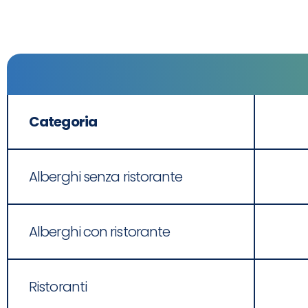
Categoria
Alberghi senza ristorante
Alberghi con ristorante
Ristoranti