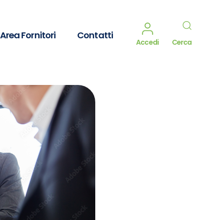
Area Fornitori
Contatti
Accedi
Cerca