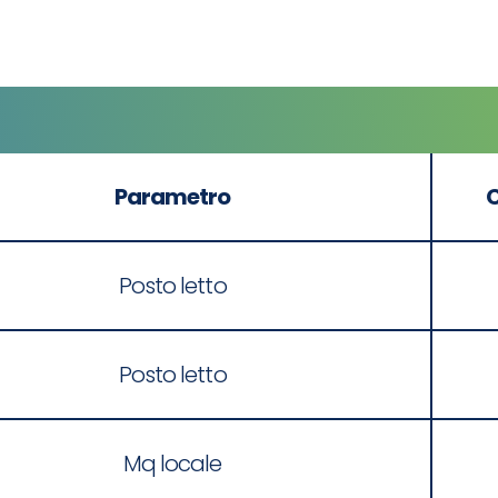
Parametro
Posto letto
Posto letto
Mq locale