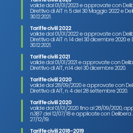
valide dal 01/01/2023 e approvate con Deli
Direttivo di AIT n. 5 del 30 Maggio 2022 e D
30.12.2021.
Tariffe civili 2022
valide dal 01/01/2022 e approvate con Deli
Direttivo di AIT n. 14 del 30 dicembre 2020 
30.12.2021.
Tariffe civili 2021
valide dal 01/01/2021 e approvate con Delib
Direttivo di AIT, n.14 del 30 dicembre 2020.
Tariffe civili 2020
valide dal 28/09/2020 e approvate con Del
Direttivo di AIT, n. 4 del 28 settembre 2020.
Tariffe civili 2020
valide dal 01/01/2020 fino al 28/09/2020, 
n.387 del 12/07/18 e applicate con Delibera
27/12/19.
Tariffe civili 2018-2019