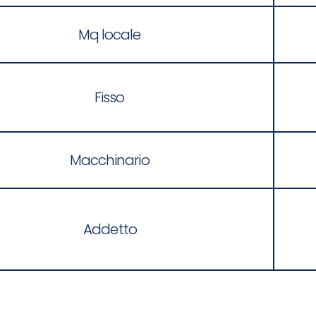
Mq locale
Fisso
Macchinario
Addetto