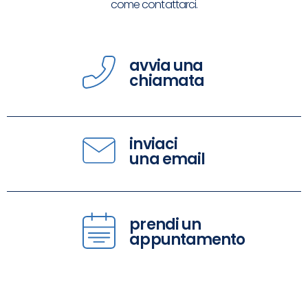
come contattarci.
avvia una
chiamata
inviaci
una email
prendi un
appuntamento