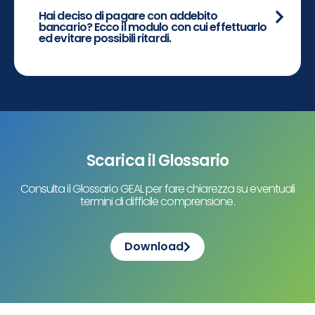
Hai deciso di pagare con addebito
bancario? Ecco il modulo con cui effettuarlo
ed evitare possibili ritardi.
Scarica il Glossario
Consulta il Glossario GEAL per fare chiarezza su eventuali
termini di difficile comprensione.
Download