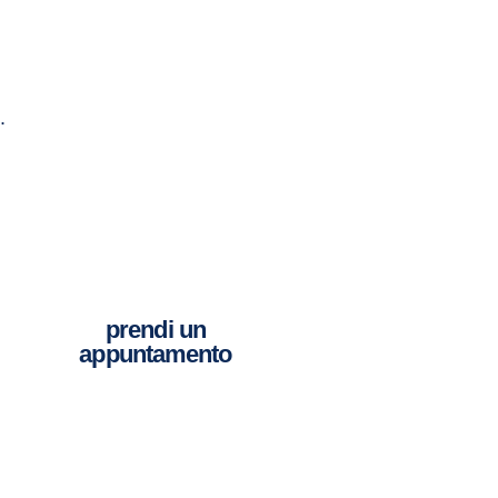
.
prendi un
appuntamento