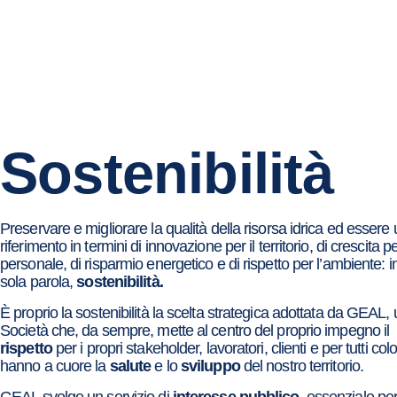
Sostenibilità
Preservare e migliorare la qualità della risorsa idrica ed essere
riferimento in termini di innovazione per il territorio, di crescita per
personale, di risparmio energetico e di rispetto per l’ambiente: 
sola parola,
sostenibilità.
È proprio la sostenibilità la scelta strategica adottata da GEAL,
Società che, da sempre, mette al centro del proprio impegno il
rispetto
per i propri stakeholder, lavoratori, clienti e per tutti co
hanno a cuore la
salute
e lo
sviluppo
del nostro territorio.