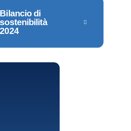
Bilancio di
sostenibilità
2024