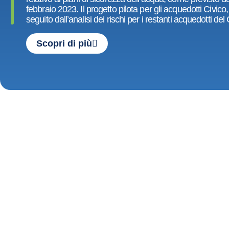
febbraio 2023. Il progetto pilota per gli acquedotti Civic
seguito dall’analisi dei rischi per i restanti acquedotti d
Scopri di più