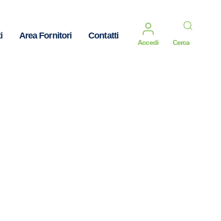
i
Area Fornitori
Contatti
Accedi
Cerca