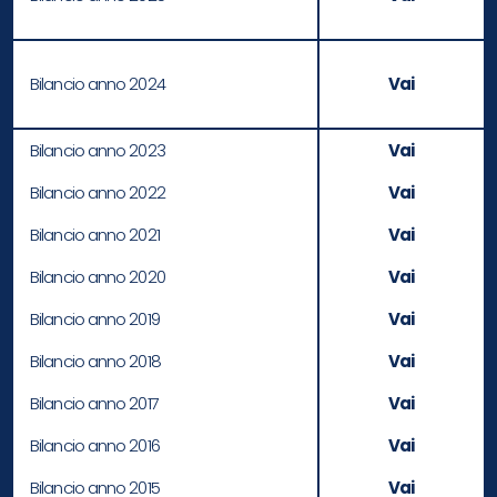
Bilancio anno 2024
Vai
Bilancio anno 2023
Vai
Bilancio anno 2022
Vai
Bilancio anno 2021
Vai
Bilancio anno 2020
Vai
Bilancio anno 2019
Vai
Bilancio anno 2018
Vai
Bilancio anno 2017
Vai
Bilancio anno 2016
Vai
Bilancio anno 2015
Vai