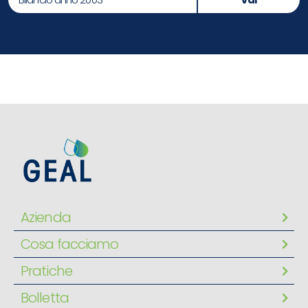
Azienda
Cosa facciamo
Pratiche
Bolletta