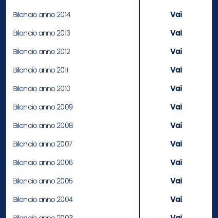
Bilancio anno 2014
Vai
Bilancio anno 2013
Vai
Bilancio anno 2012
Vai
Bilancio anno 2011
Vai
Bilancio anno 2010
Vai
Bilancio anno 2009
Vai
Bilancio anno 2008
Vai
Bilancio anno 2007
Vai
Bilancio anno 2006
Vai
Bilancio anno 2005
Vai
Bilancio anno 2004
Vai
Bilancio anno 2003
Vai