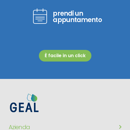
prendi un
appuntamento
È facile in un click
Azienda