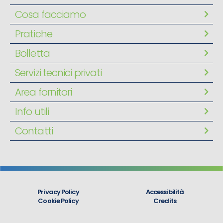
Cosa facciamo
Pratiche
Bolletta
Servizi tecnici privati
Area fornitori
Info utili
Contatti
Privacy Policy
Accessibilità
Cookie Policy
Credits