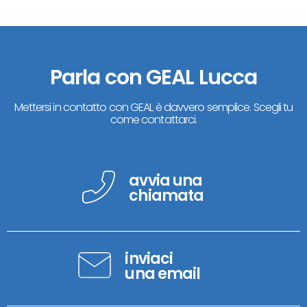
Parla con GEAL Lucca
Mettersi in contatto con GEAL è davvero semplice. Scegli tu
come contattarci.
avvia una
chiamata
inviaci
una email