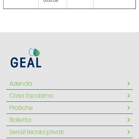
01.06.08
Azienda
Cosa facciamo
Pratiche
Bolletta
Servizi tecnici privati