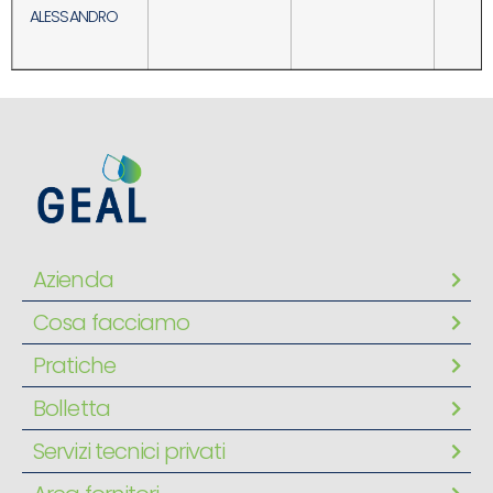
ALESSANDRO
Azienda
Cosa facciamo
Pratiche
Bolletta
Servizi tecnici privati