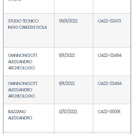
STUDIO TECNICO
09/11/2022
OA22-02473
INGG.CARLESI E ISOLA
GIANNONI DOTT.
11/11/2022
OA22-02494
ALESSANDRO
ARCHEOLOGO
GIANNONI DOTT.
11/11/2022
OA22-02494
ALESSANDRO
ARCHEOLOGO
BAZZANO
12/12/2022
CA22-00091
ALESSANDRO