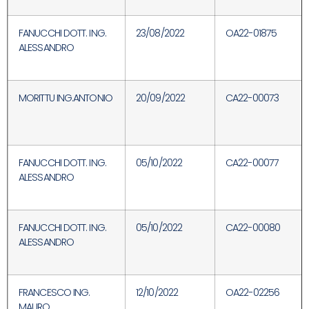
FANUCCHI DOTT. ING.
23/08/2022
OA22-01875
ALESSANDRO
MORITTU ING.ANTONIO
20/09/2022
CA22-00073
FANUCCHI DOTT. ING.
05/10/2022
CA22-00077
ALESSANDRO
FANUCCHI DOTT. ING.
05/10/2022
CA22-00080
ALESSANDRO
FRANCESCO ING.
12/10/2022
OA22-02256
MAURO