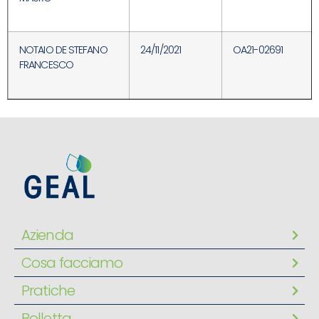
NOTAIO DE STEFANO
24/11/2021
OA21-02691
FRANCESCO
Azienda
Cosa facciamo
Pratiche
Bolletta