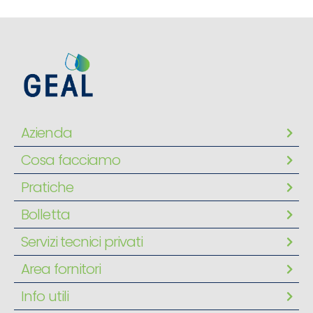
Azienda
Cosa facciamo
Pratiche
Bolletta
Servizi tecnici privati
Area fornitori
Info utili