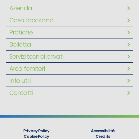
Azienda
Cosa facciamo
Pratiche
Bolletta
Servizi tecnici privati
Area fornitori
Info utili
Contatti
Privacy Policy
Accessibilità
Cookie Policy
Credits