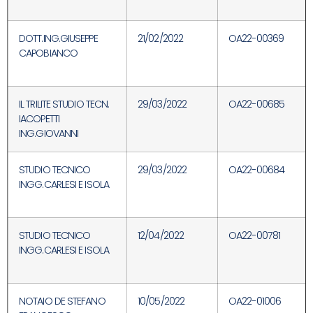
DOTT.ING.GIUSEPPE
21/02/2022
OA22-00369
CAPOBIANCO
IL TRILITE STUDIO TECN.
29/03/2022
OA22-00685
IACOPETTI
ING.GIOVANNI
STUDIO TECNICO
29/03/2022
OA22-00684
INGG.CARLESI E ISOLA
STUDIO TECNICO
12/04/2022
OA22-00781
INGG.CARLESI E ISOLA
NOTAIO DE STEFANO
10/05/2022
OA22-01006