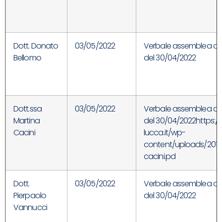
Dott. Donato
03/05/2022
Verbale assemblea ord
Bellomo
del 30/04/2022
Dott.ssa
03/05/2022
Verbale assemblea ord
Martina
del 30/04/2022https:/
Cacini
lucca.it/wp-
content/uploads/2019
cacini.pd
Dott.
03/05/2022
Verbale assemblea ord
Pierpaolo
del 30/04/2022
Vannucci