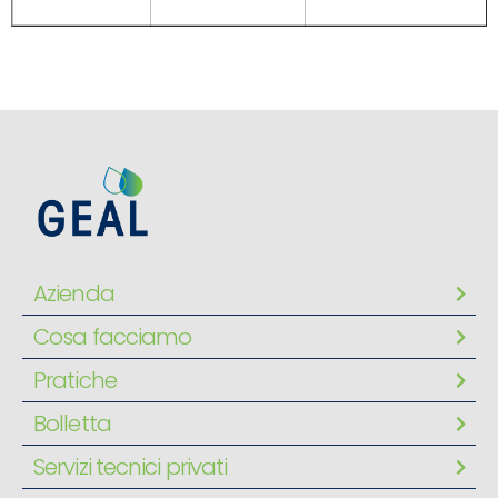
Azienda
Cosa facciamo
Pratiche
Bolletta
Servizi tecnici privati